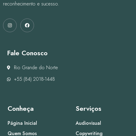
reconhecimento e sucesso.
Fale Conosco
Rio Grande do Norte
+55 (84) 2018-1448
Conheça
Serviços
Página Inicial
Audiovisual
Quem Somos
Copywriting