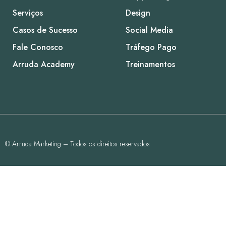
Serviços
Design
Casos de Sucesso
Social Media
Fale Conosco
Tráfego Pago
Arruda Academy
Treinamentos
© Arruda.Marketing – Todos os direitos reservados