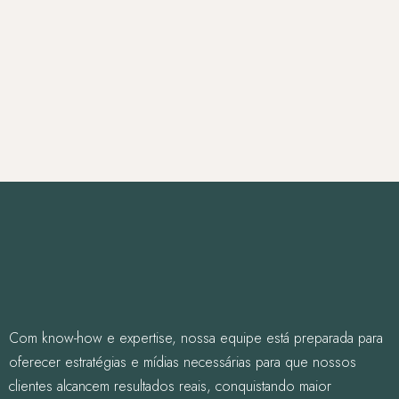
Com know-how e expertise, nossa equipe está preparada para
oferecer estratégias e mídias necessárias para que nossos
clientes alcancem resultados reais, conquistando maior