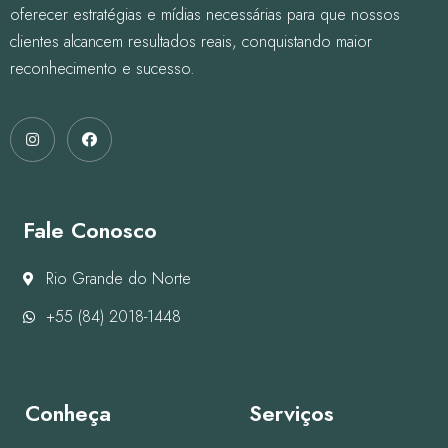
oferecer estratégias e mídias necessárias para que nossos
clientes alcancem resultados reais, conquistando maior
reconhecimento e sucesso.
Fale Conosco
Rio Grande do Norte
+55 (84) 2018-1448
Conheça
Serviços